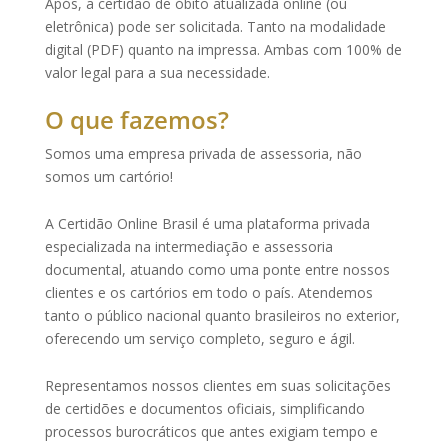
Após, a certidão de óbito atualizada online (ou
eletrônica) pode ser solicitada. Tanto na modalidade
digital (PDF) quanto na impressa. Ambas com
100%
de
valor legal para a sua necessidade.
O que fazemos?
Somos uma
empresa privada de assessoria
, não
somos um cartório!
A Certidão Online Brasil é uma
plataforma privada
especializada na intermediação e assessoria
documental
, atuando como uma ponte entre nossos
clientes e os cartórios em todo o país. Atendemos
tanto o público nacional quanto brasileiros no exterior,
oferecendo um serviço completo, seguro e ágil.
Representamos nossos clientes em suas
solicitações
de certidões e documentos oficiais
,
simplificando
processos burocráticos
que antes exigiam tempo e