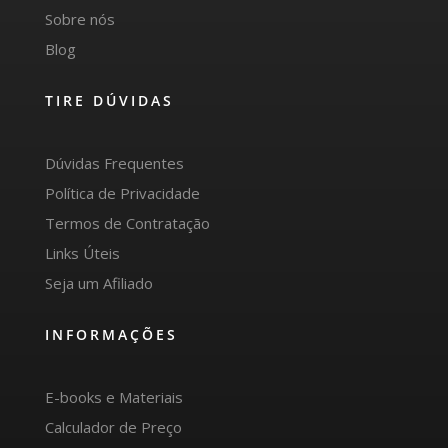
Sobre nós
Blog
TIRE DÚVIDAS
Dúvidas Frequentes
Política de Privacidade
Termos de Contratação
Links Úteis
Seja um Afiliado
INFORMAÇÕES
E-books e Materiais
Calculador de Preço