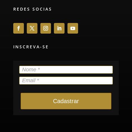
REDES SOCIAS
INSCREVA-SE
Cadastrar