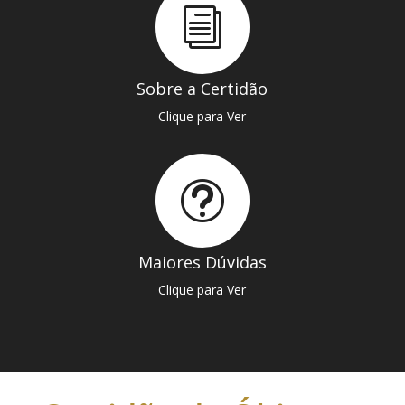
i
Sobre a Certidão
Clique para Ver
t
Maiores Dúvidas
Clique para Ver