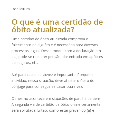
Boa leitura!
O que é uma certidão de
óbito atualizada?
Uma certidão de óbito atualizada comprova o
falecimento de alguém e é necessária para diversos
processos
legais. Desse modo, com a declaração em
dia, pode-se requerer pensão, dar entrada em apólices
de seguros, etc.
Até para
casos
de viuvez é importante. Porque o
indivíduo, nessa situação, deve atestar o óbito do
cônjuge para conseguir se casar outra vez.
O mesmo acontece em situações de partilha de bens.
A
segunda via
de certidão de óbito online certamente
será solicitada. Então, como estar prevenido (a) e