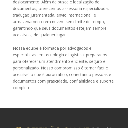
deslocamento. Além da busca e localização de
documentos, oferecemos assessoria especializada,
tradução juramentada, envio internacional, e
armazenamento em nuvem sem limite de tempo,
garantindo que seus documentos estejam sempre
acessíveis, de qualquer lugar.
Nossa equipe é formada por advogados e
especialistas em tecnologia e logística
, preparados
para oferecer um atendimento eficiente, seguro e
personalizado. Nosso compromisso é tornar fácil e
acessível o que é burocrático,
conectando pessoas e
documentos com praticidade
, confiabilidade e suporte
completo.