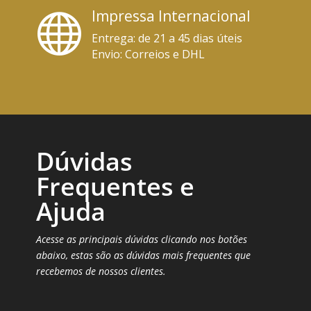
Impressa Internacional

Entrega:
de 21 a 45
dias úteis
Envio:
Correios e DHL
Dúvidas
Frequentes e
Ajuda
Acesse as principais dúvidas clicando nos botões
abaixo, estas são as dúvidas mais frequentes que
recebemos de nossos clientes.