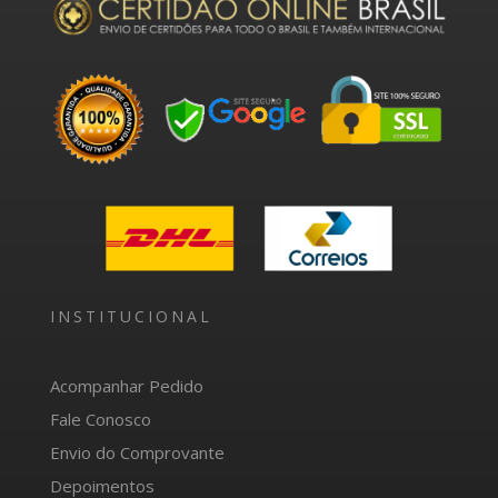
INSTITUCIONAL
Acompanhar Pedido
Fale Conosco
Envio do Comprovante
Depoimentos