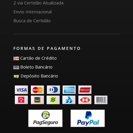
2 via Certidão Atualizada
Envio Internacional
Busca de Certidão
FORMAS DE PAGAMENTO
Cartão de Crédito
Boleto Bancário
Depósito Bancário