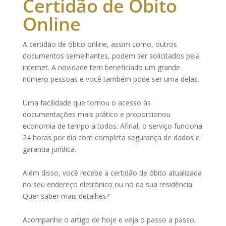
Certidão de Óbito
Online
A certidão de óbito online, assim como, outros
documentos semelhantes, podem ser solicitados pela
internet. A novidade tem
beneficiado
um grande
número pessoas e você também pode ser uma delas.
Uma facilidade que tornou o acesso às
documentações mais prático e proporcionou
economia de tempo
a todos. Afinal, o serviço funciona
24 horas por dia com completa segurança de dados e
garantia jurídica.
Além disso, você recebe a certidão de óbito atualizada
no
seu endereço
eletrônico ou no da sua residência.
Quer saber mais detalhes?
Acompanhe o artigo de hoje e veja o passo a passo.