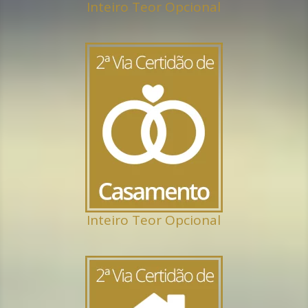
Inteiro Teor Opcional
Inteiro Teor Opcional