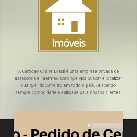
A Certidão Online Brasil é uma
empresa privada de
assessoria e intermediação
que visa buscar e localizar
qualquer documento em todo o país. Buscando
sempre comodidade e agilidade para nossos clientes.