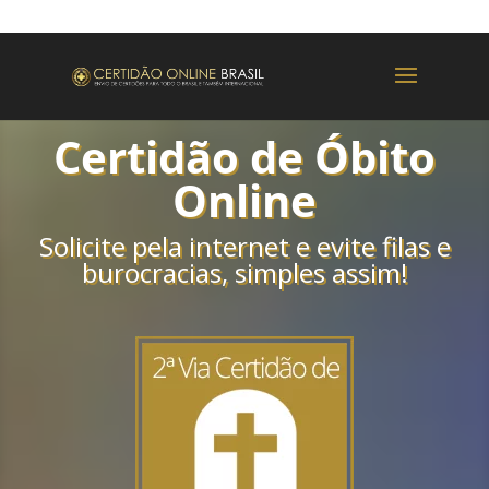
Certidão de Óbito
Online
Solicite pela internet
e
evite filas e
burocracias
,
simples assim
!