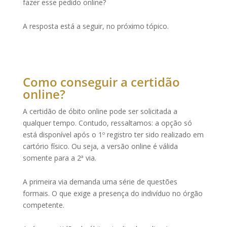
fazer esse pedido online?
A resposta está a seguir, no próximo tópico.
Como conseguir a certidão
online?
A certidão de óbito online pode ser solicitada a
qualquer tempo. Contudo, ressaltamos: a opção só
está disponível após o 1º registro ter sido realizado em
cartório físico
. Ou seja, a versão online é válida
somente para a 2ª via.
A primeira via demanda uma série de questões
formais
. O que exige a presença do indivíduo no órgão
competente.