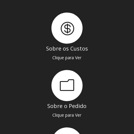

Sobre os Custos
Clique para Ver
m
Sobre o Pedido
Clique para Ver