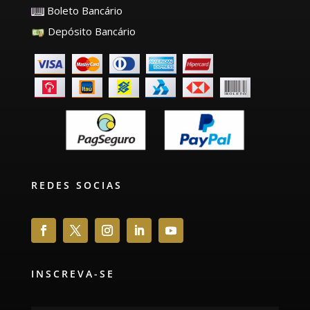
Boleto Bancário
Depósito Bancário
REDES SOCIAS
INSCREVA-SE