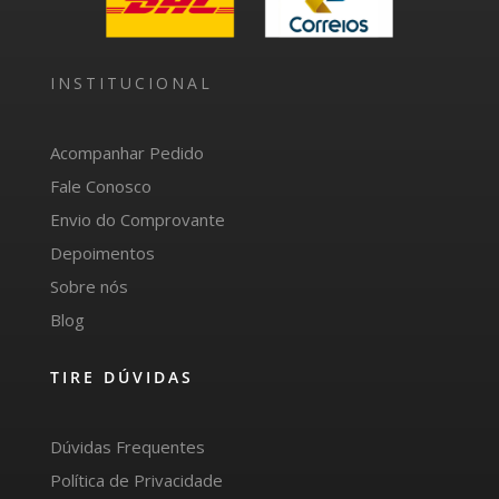
INSTITUCIONAL
Acompanhar Pedido
Fale Conosco
Envio do Comprovante
Depoimentos
Sobre nós
Blog
TIRE DÚVIDAS
Dúvidas Frequentes
Política de Privacidade