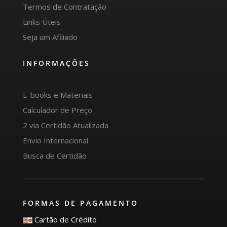
Termos de Contratação
Links Úteis
Seja um Afiliado
INFORMAÇÕES
E-books e Materiais
Calculador de Preço
2 via Certidão Atualizada
Envio Internacional
Busca de Certidão
FORMAS DE PAGAMENTO
Cartão de Crédito